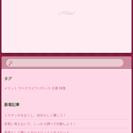
タグ
メリット
ワークライフバランス
介護
特徴
新着記事
ミスマッチをなくし、自分らしく働こう！
安易に考えないで、しっかり調べて行動しよう！
派遣として働くときのメリットとデメリット