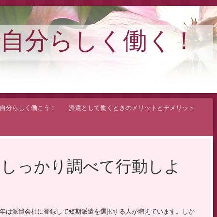
自分らしく働く！
自分らしく働こう！
派遣として働くときのメリットとデメリット
、しっかり調べて行動しよ
年は派遣会社に登録して短期派遣を選択する人が増えています。しか